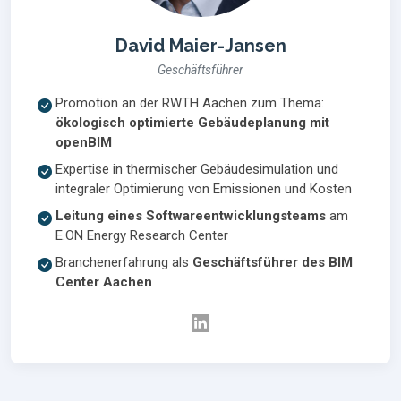
David Maier-Jansen
Geschäftsführer
Promotion an der RWTH Aachen zum Thema:
ökologisch optimierte Gebäudeplanung mit
openBIM
Expertise in thermischer Gebäudesimulation und
integraler Optimierung von Emissionen und Kosten
Leitung eines Softwareentwicklungsteams
am
E.ON Energy Research Center
Branchenerfahrung als
Geschäftsführer des BIM
Center Aachen