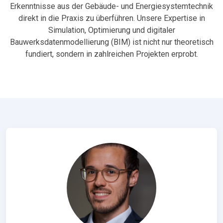
Erkenntnisse aus der Gebäude- und Energiesystemtechnik
direkt in die Praxis zu überführen. Unsere Expertise in
Simulation, Optimierung und digitaler
Bauwerksdatenmodellierung (BIM) ist nicht nur theoretisch
fundiert, sondern in zahlreichen Projekten erprobt.