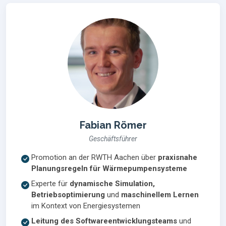
Fabian Römer
Geschäftsführer
Promotion an der RWTH Aachen über
praxisnahe
Planungsregeln für Wärmepumpensysteme
Experte für
dynamische Simulation,
Betriebsoptimierung
und
maschinellem Lernen
im Kontext von Energiesystemen
Leitung des Softwareentwicklungsteams
und