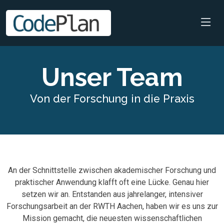
Unser Team
Von der Forschung in die Praxis
An der Schnittstelle zwischen akademischer Forschung und
praktischer Anwendung klafft oft eine Lücke. Genau hier
setzen wir an. Entstanden aus jahrelanger, intensiver
Forschungsarbeit an der RWTH Aachen, haben wir es uns zur
Mission gemacht, die neuesten wissenschaftlichen